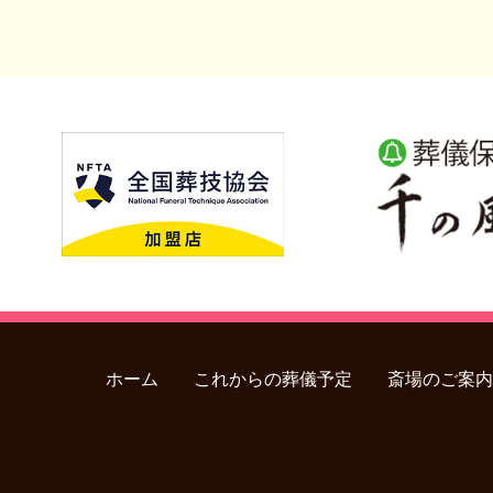
ホーム
これからの葬儀予定
斎場のご案内