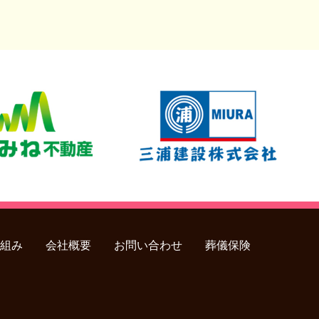
組み
会社概要
お問い合わせ
葬儀保険