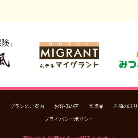
プランのご案内
お客様の声
寄贈品
君商の取り
プライバシーポリシー