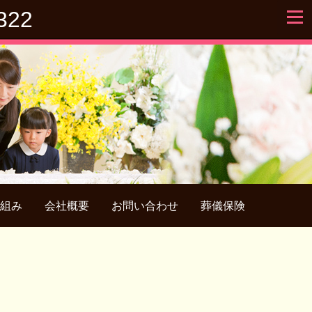
322
組み
会社概要
お問い合わせ
葬儀保険