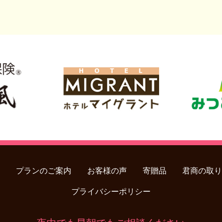
プランのご案内
お客様の声
寄贈品
君商の取り
プライバシーポリシー