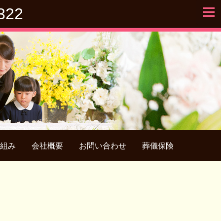
322
組み
会社概要
お問い合わせ
葬儀保険