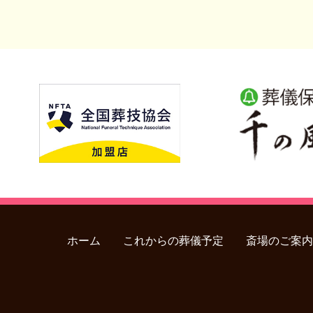
ホーム
これからの葬儀予定
斎場のご案内