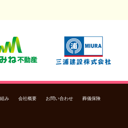
組み
会社概要
お問い合わせ
葬儀保険