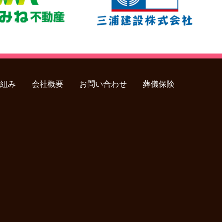
組み
会社概要
お問い合わせ
葬儀保険