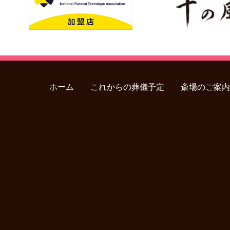
ホーム
これからの葬儀予定
斎場のご案内