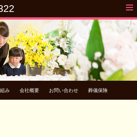
322
組み
会社概要
お問い合わせ
葬儀保険