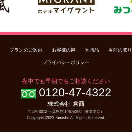
プランのご案内
お客様の声
寄贈品
君商の取り
プライバシーポリシー
夜中でも早朝でもご相談ください
0120-47-4322
株式会社 君商
〒294-0012 千葉県館山市稲280（事業本部）
Copyright©2023 Kimisho All Rights Reserved
.