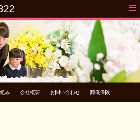
322
組み
会社概要
お問い合わせ
葬儀保険