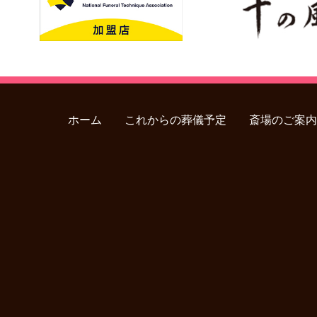
ホーム
これからの葬儀予定
斎場のご案内