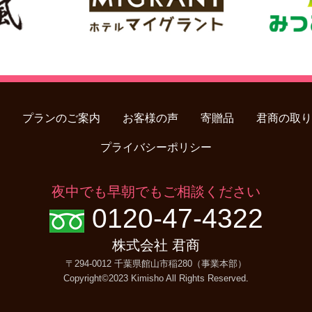
プランのご案内
お客様の声
寄贈品
君商の取り
プライバシーポリシー
夜中でも早朝でもご相談ください
0120-47-4322
株式会社 君商
〒294-0012 千葉県館山市稲280（事業本部）
Copyright©2023 Kimisho All Rights Reserved
.