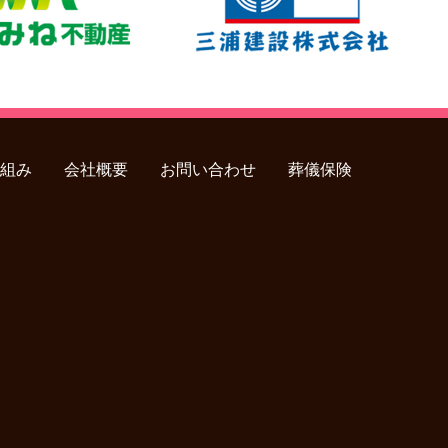
組み
会社概要
お問い合わせ
葬儀保険