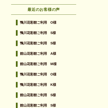
最近のお客様の声
鴨川花彩館ご利用 O様
鴨川花彩館ご利用 S様
鴨川花彩館ご利用 S様
館山花彩館ご利用 A様
館山花彩館ご利用 M様
鴨川花彩館ご利用 O様
鴨川花彩館ご利用 K様
館山花彩館ご利用 S様
館山花彩館ご利用 S様