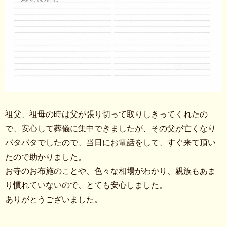
祖父、祖母の時は父が張り切って取りしきってくれたの
で、安心して葬儀に集中できましたが、その父が亡くなり
バタバタでしたので、当日にお電話をして、すぐ来て頂い
たので助かりました。
お寺のお布施のことや、色々な相場がわかり、親族もあま
り慣れていないので、とても安心しました。
ありがとうございました。