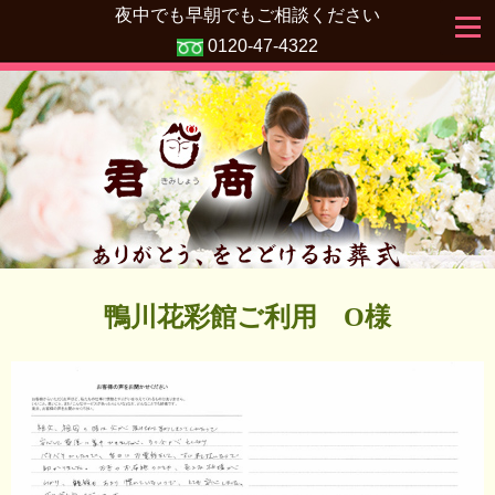
夜中でも早朝でもご相談ください
0120-47-4322
鴨川花彩館ご利用 O様