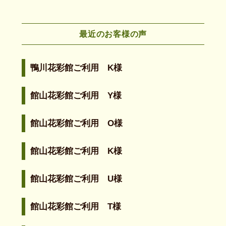
最近のお客様の声
鴨川花彩館ご利用 K様
館山花彩館ご利用 Y様
館山花彩館ご利用 O様
館山花彩館ご利用 K様
館山花彩館ご利用 U様
館山花彩館ご利用 T様