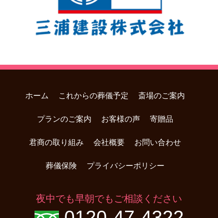
ホーム
これからの葬儀予定
斎場のご案内
プランのご案内
お客様の声
寄贈品
君商の取り組み
会社概要
お問い合わせ
葬儀保険
プライバシーポリシー
夜中でも早朝でもご相談ください
0120-47-4322