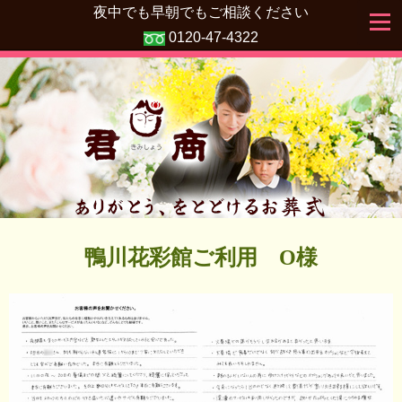
夜中でも早朝でもご相談ください
0120-47-4322
鴨川花彩館ご利用 O様