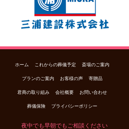
ホーム
これからの葬儀予定
斎場のご案内
プランのご案内
お客様の声
寄贈品
君商の取り組み
会社概要
お問い合わせ
葬儀保険
プライバシーポリシー
夜中でも早朝でもご相談ください