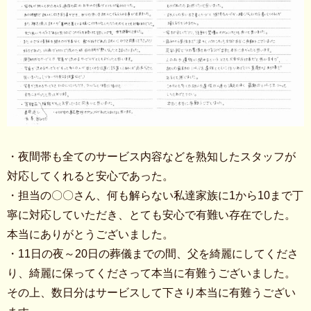
・夜間帯も全てのサービス内容などを熟知したスタッフが
対応してくれると安心であった。
・担当の〇〇さん、何も解らない私達家族に1から10まで丁
寧に対応していただき、とても安心で有難い存在でした。
本当にありがとうございました。
・11日の夜～20日の葬儀までの間、父を綺麗にしてくださ
り、綺麗に保ってくださって本当に有難うございました。
その上、数日分はサービスして下さり本当に有難うござい