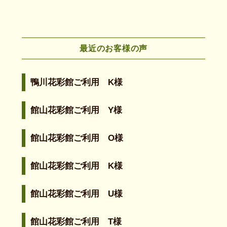
最近のお客様の声
鴨川花彩館ご利用 K様
館山花彩館ご利用 Y様
館山花彩館ご利用 O様
館山花彩館ご利用 K様
館山花彩館ご利用 U様
館山花彩館ご利用 T様