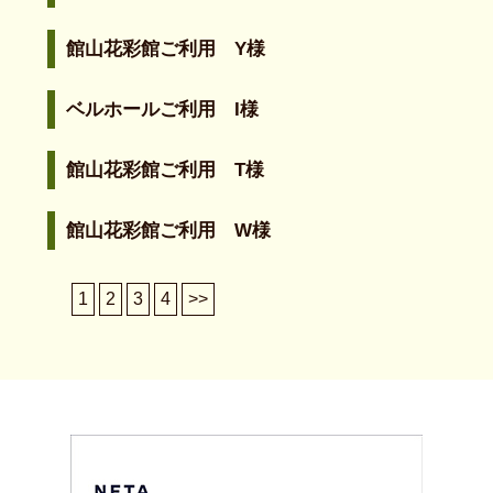
館山花彩館ご利用 Y様
ベルホールご利用 I様
館山花彩館ご利用 T様
館山花彩館ご利用 W様
1
2
3
4
>>